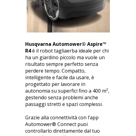
Husqvarna Automower® Aspire™
R4
è il robot tagliaerba ideale per chi
ha un giardino piccolo ma vuole un
risultato sempre perfetto senza
perdere tempo. Compatto,
intelligente e facile da usare, è
progettato per lavorare in
autonomia su superfici fino a 400 m²,
gestendo senza problemi anche
passaggi stretti e spazi complessi.
Grazie alla connettività con l’app
Automower® Connect puoi
controllarlo direttamente dal tuo