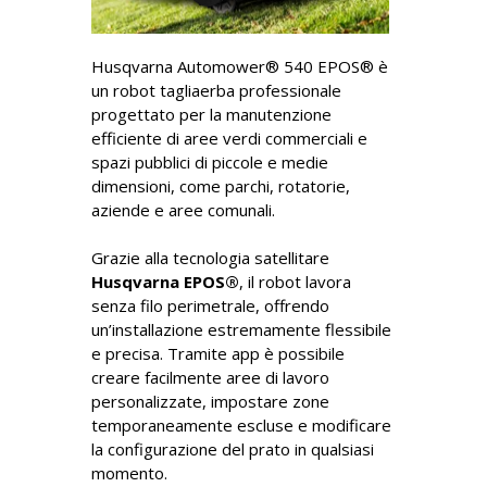
Husqvarna Automower® 540 EPOS® è
un robot tagliaerba professionale
progettato per la manutenzione
efficiente di aree verdi commerciali e
spazi pubblici di piccole e medie
dimensioni, come parchi, rotatorie,
aziende e aree comunali.
Grazie alla tecnologia satellitare
Husqvarna EPOS®
, il robot lavora
senza filo perimetrale, offrendo
un’installazione estremamente flessibile
e precisa. Tramite app è possibile
creare facilmente aree di lavoro
personalizzate, impostare zone
temporaneamente escluse e modificare
la configurazione del prato in qualsiasi
momento.